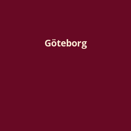
Göteborg